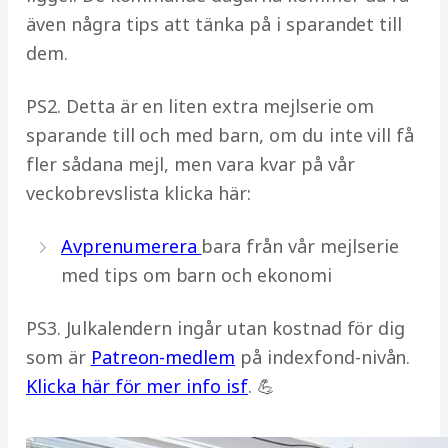
även några tips att tänka på i sparandet till
dem.
PS2. Detta är en liten extra mejlserie om
sparande till och med barn, om du inte vill få
fler sådana mejl, men vara kvar på vår
veckobrevslista klicka här:
Avprenumerera
bara från vår mejlserie
med tips om barn och ekonomi
PS3. Julkalendern ingår utan kostnad för dig
som är
Patreon-medlem
på indexfond-nivån.
Klicka här för mer info isf
. 💪