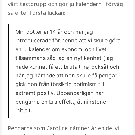
vårt testgrupp och gör julkalendern i förväg
sa efter första luckan:
Min dotter är 14 år och när jag
introducerade för henne att vi skulle göra
en julkalender om ekonomi och livet
tillsammans såg jag en nyfikenhet (jag
hade kunnat få ett brutalt nej också) och
när jag nämnde att hon skulle få pengar
gick hon från försiktig optimism till
extremt positiv. Uppenbarligen har
pengarna en bra effekt, åtminstone
initialt.
Pengarna som Caroline nämner är en del vi