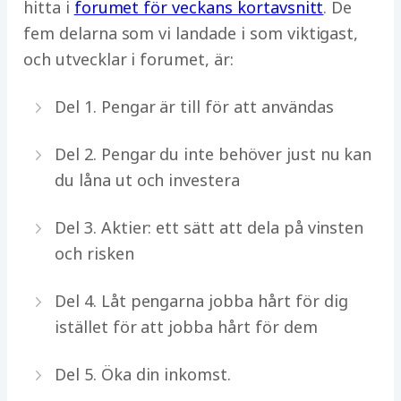
hitta i
forumet för veckans kortavsnitt
. De
fem delarna som vi landade i som viktigast,
och utvecklar i forumet, är:
Del 1. Pengar är till för att användas
Del 2. Pengar du inte behöver just nu kan
du låna ut och investera
Del 3. Aktier: ett sätt att dela på vinsten
och risken
Del 4. Låt pengarna jobba hårt för dig
istället för att jobba hårt för dem
Del 5. Öka din inkomst.