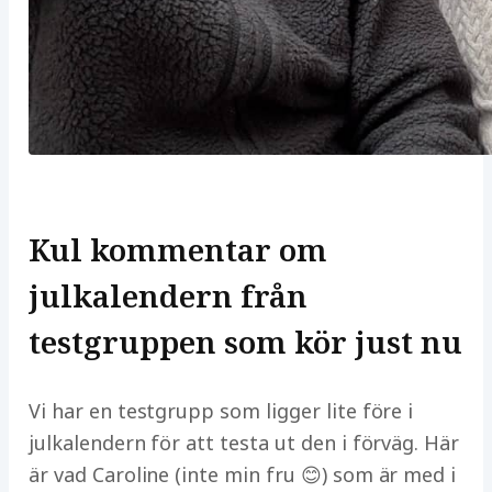
Kul kommentar om
julkalendern från
testgruppen som kör just nu
Vi har en testgrupp som ligger lite före i
julkalendern för att testa ut den i förväg. Här
är vad Caroline (inte min fru 😊) som är med i