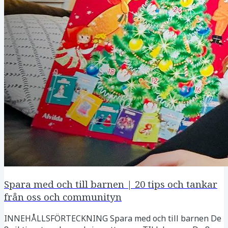
Spara med och till barnen | 20 tips och tankar
från oss och communityn
INNEHÅLLSFÖRTECKNING Spara med och till barnen De